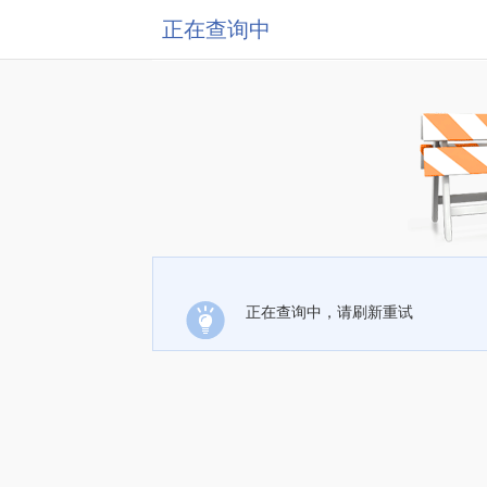
正在查询中
正在查询中，请刷新重试