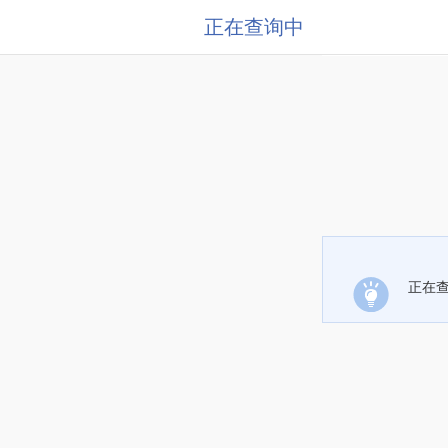
正在查询中
正在