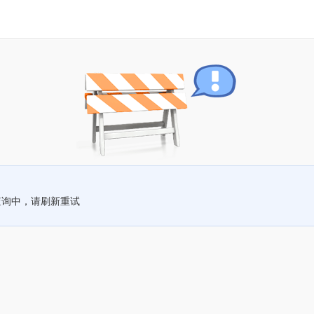
查询中，请刷新重试