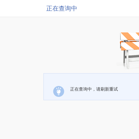
正在查询中
正在查询中，请刷新重试